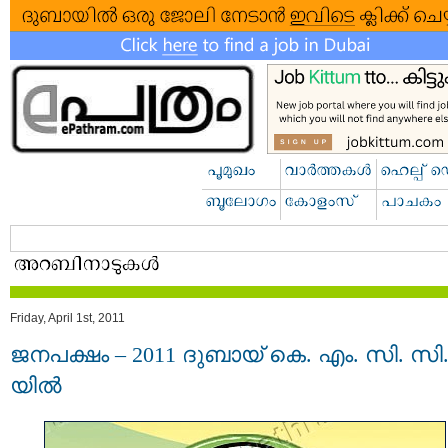
Friday, April 1st, 2011
ജനപക്ഷം – 2011 ദുബായ്‌ കെ. എം. സി. സി
യില്‍