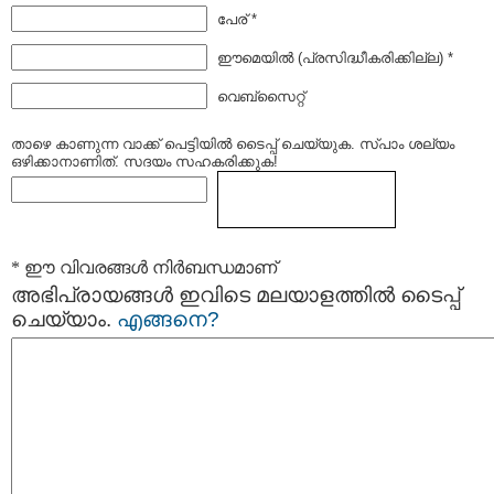
പേര് *
ഈമെയില്‍ (പ്രസിദ്ധീകരിക്കില്ല) *
വെബ്സൈറ്റ്
താഴെ കാണുന്ന വാക്ക് പെട്ടിയില്‍ ടൈപ്പ്‌ ചെയ്യുക. സ്പാം ശല്യം
ഒഴിക്കാനാണിത്. സദയം സഹകരിക്കുക!
* ഈ വിവരങ്ങള്‍ നിര്‍ബന്ധമാണ്
അഭിപ്രായങ്ങള്‍ ഇവിടെ മലയാളത്തില്‍ ടൈപ്പ്
ചെയ്യാം.
എങ്ങനെ?