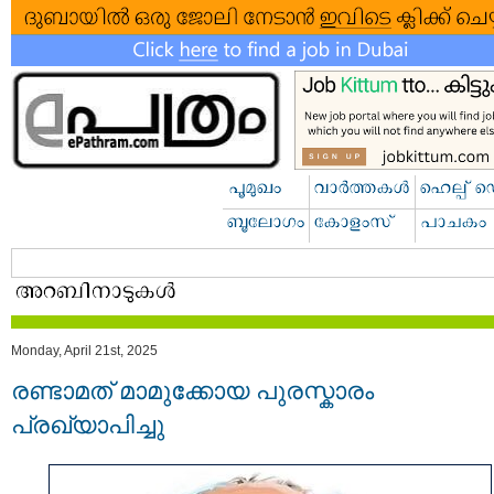
Monday, April 21st, 2025
രണ്ടാമത് മാമുക്കോയ പുരസ്കാരം
പ്രഖ്യാപിച്ചു