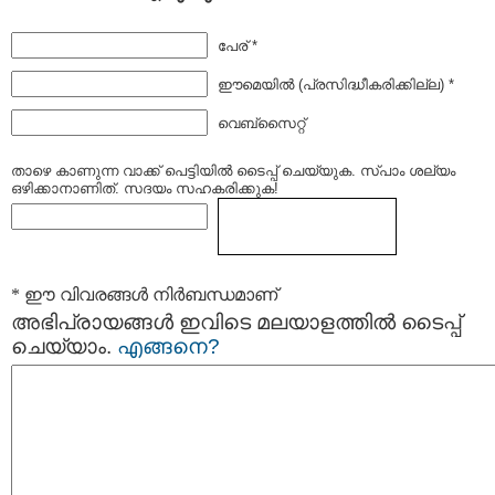
പേര് *
ഈമെയില്‍ (പ്രസിദ്ധീകരിക്കില്ല) *
വെബ്സൈറ്റ്
താഴെ കാണുന്ന വാക്ക് പെട്ടിയില്‍ ടൈപ്പ്‌ ചെയ്യുക. സ്പാം ശല്യം
ഒഴിക്കാനാണിത്. സദയം സഹകരിക്കുക!
* ഈ വിവരങ്ങള്‍ നിര്‍ബന്ധമാണ്
അഭിപ്രായങ്ങള്‍ ഇവിടെ മലയാളത്തില്‍ ടൈപ്പ്
ചെയ്യാം.
എങ്ങനെ?