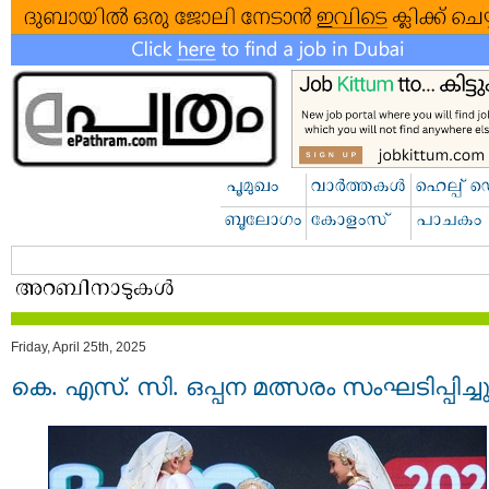
Friday, April 25th, 2025
കെ. എസ്. സി. ഒപ്പന മത്സരം സംഘടിപ്പിച്ച