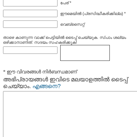
പേര് *
ഈമെയില്‍ (പ്രസിദ്ധീകരിക്കില്ല) *
വെബ്സൈറ്റ്
താഴെ കാണുന്ന വാക്ക് പെട്ടിയില്‍ ടൈപ്പ്‌ ചെയ്യുക. സ്പാം ശല്യം
ഒഴിക്കാനാണിത്. സദയം സഹകരിക്കുക!
* ഈ വിവരങ്ങള്‍ നിര്‍ബന്ധമാണ്
അഭിപ്രായങ്ങള്‍ ഇവിടെ മലയാളത്തില്‍ ടൈപ്പ്
ചെയ്യാം.
എങ്ങനെ?