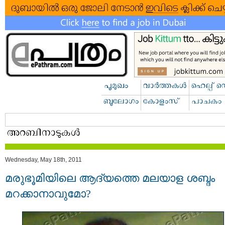
Wednesday, May 18th, 2011
മരുഭൂമിയിലെ ആദ്യത്തെ മലയാള ശബ്ദം
മറക്കാനാവുമോ?