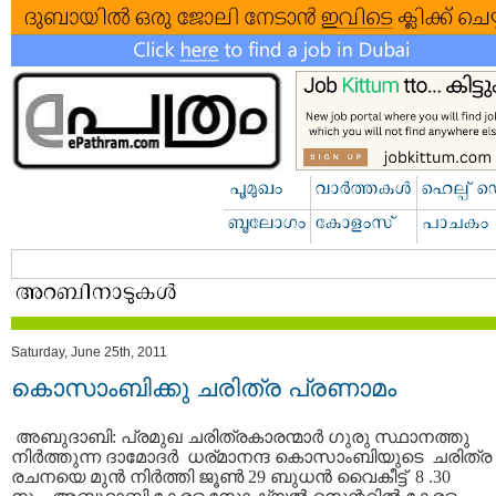
Saturday, June 25th, 2011
കൊസാംബിക്കു ചരിത്ര പ്രണാമം
അബുദാബി: പ്രമുഖ ചരിത്രകാരന്മാര്‍ ഗുരു സ്ഥാനത്തു
നിര്‍ത്തുന്ന ദാമോദര്‍ ധര്മാനന്ദ കൊസാംബിയുടെ ചരിത്ര
രചനയെ മുന്‍ നിര്‍ത്തി ജൂണ്‍ 29 ബുധന്‍ വൈകീട്ട് 8 .30