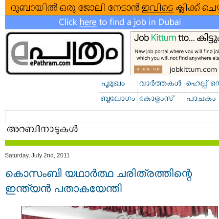
Saturday, July 2nd, 2011
കൊസംബി യഥാര്‍ത്ഥ ചരിത്രത്തിന്റെ
ഇന്ത്യന്‍ പതാകയേന്തി