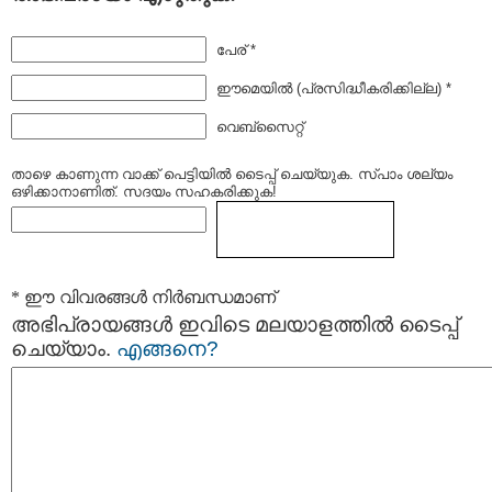
പേര് *
ഈമെയില്‍ (പ്രസിദ്ധീകരിക്കില്ല) *
വെബ്സൈറ്റ്
താഴെ കാണുന്ന വാക്ക് പെട്ടിയില്‍ ടൈപ്പ്‌ ചെയ്യുക. സ്പാം ശല്യം
ഒഴിക്കാനാണിത്. സദയം സഹകരിക്കുക!
* ഈ വിവരങ്ങള്‍ നിര്‍ബന്ധമാണ്
അഭിപ്രായങ്ങള്‍ ഇവിടെ മലയാളത്തില്‍ ടൈപ്പ്
ചെയ്യാം.
എങ്ങനെ?