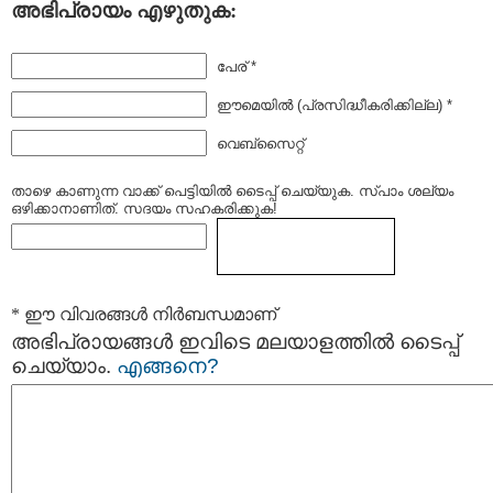
അഭിപ്രായം എഴുതുക:
പേര് *
ഈമെയില്‍ (പ്രസിദ്ധീകരിക്കില്ല) *
വെബ്സൈറ്റ്
താഴെ കാണുന്ന വാക്ക് പെട്ടിയില്‍ ടൈപ്പ്‌ ചെയ്യുക. സ്പാം ശല്യം
ഒഴിക്കാനാണിത്. സദയം സഹകരിക്കുക!
* ഈ വിവരങ്ങള്‍ നിര്‍ബന്ധമാണ്
അഭിപ്രായങ്ങള്‍ ഇവിടെ മലയാളത്തില്‍ ടൈപ്പ്
ചെയ്യാം.
എങ്ങനെ?