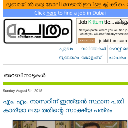
Sunday, August 5th, 2018
എം. എം. നാസറിന് ഇന്ത്യന്‍ സ്ഥാന പതി
കാര്യാ ലയ ത്തിന്റെ സാക്ഷ്യ പത്രം