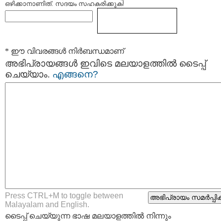
ഒഴിക്കാനാണിത്. സദയം സഹകരിക്കുക!
* ഈ വിവരങ്ങള്‍ നിര്‍ബന്ധമാണ്
അഭിപ്രായങ്ങള്‍ ഇവിടെ മലയാളത്തില്‍ ടൈപ്പ്
ചെയ്യാം.
എങ്ങനെ?
Press CTRL+M to toggle between
Malayalam and English.
ടൈപ്പ്‌ ചെയ്യുന്ന ഭാഷ മലയാളത്തില്‍ നിന്നും