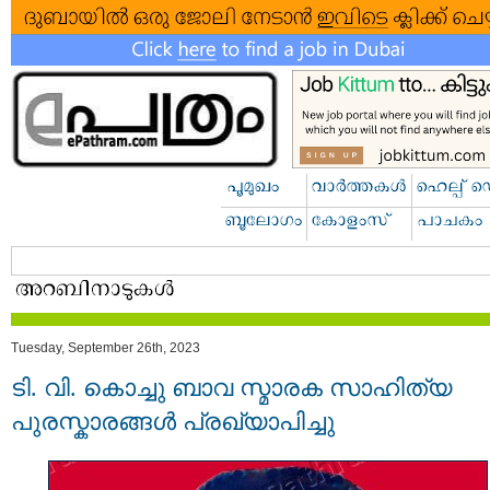
Tuesday, September 26th, 2023
ടി. വി. കൊച്ചു ബാവ സ്മാരക സാഹിത്യ
പുരസ്കാരങ്ങൾ പ്രഖ്യാപിച്ചു