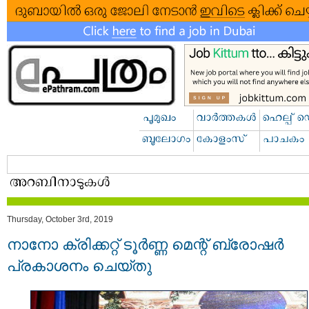
Thursday, October 3rd, 2019
നാനോ ക്രിക്കറ്റ് ടൂര്‍ണ്ണ മെന്റ് ബ്രോഷർ
പ്രകാശനം ചെയ്തു