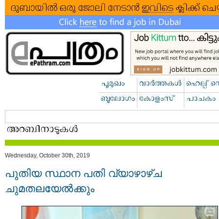
Wednesday, October 30th, 2019
പുതിയ സ്ഥാന പതി വ്യാഴാഴ്ച
ചുമതലയേൽക്കും