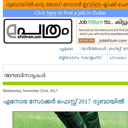
Wednesday, November 22nd, 2017
എനോര സോക്കര്‍ ഫെസ്റ്റ് 2017 ദുബായിൽ