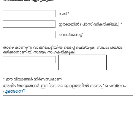
പേര് *
ഈമെയില്‍ (പ്രസിദ്ധീകരിക്കില്ല) *
വെബ്സൈറ്റ്
താഴെ കാണുന്ന വാക്ക് പെട്ടിയില്‍ ടൈപ്പ്‌ ചെയ്യുക. സ്പാം ശല്യം
ഒഴിക്കാനാണിത്. സദയം സഹകരിക്കുക!
* ഈ വിവരങ്ങള്‍ നിര്‍ബന്ധമാണ്
അഭിപ്രായങ്ങള്‍ ഇവിടെ മലയാളത്തില്‍ ടൈപ്പ് ചെയ്യാം.
എങ്ങനെ?