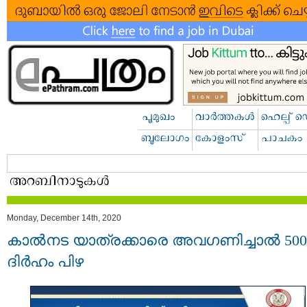
Monday, December 14th, 2020
കാല്‍നട യാത്രക്കാരെ അവഗണിച്ചാല്‍ 500
ദിര്‍ഹം പിഴ