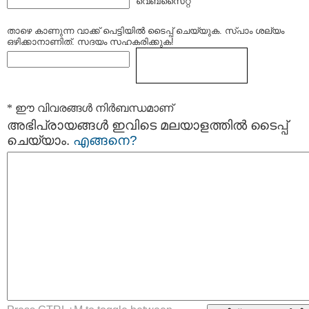
വെബ്സൈറ്റ്
താഴെ കാണുന്ന വാക്ക് പെട്ടിയില്‍ ടൈപ്പ്‌ ചെയ്യുക. സ്പാം ശല്യം
ഒഴിക്കാനാണിത്. സദയം സഹകരിക്കുക!
* ഈ വിവരങ്ങള്‍ നിര്‍ബന്ധമാണ്
അഭിപ്രായങ്ങള്‍ ഇവിടെ മലയാളത്തില്‍ ടൈപ്പ്
ചെയ്യാം.
എങ്ങനെ?