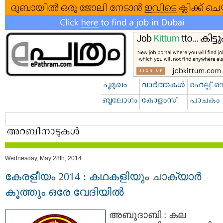
Wednesday, May 28th, 2014
കേരളീയം 2014 : കഥകളിയും ചാക്യാര്‍
കൂത്തും ഒരേ വേദിയില്‍
അബുദാബി : കല