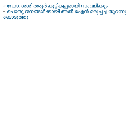
«
ഡോ. ശശി തരൂര്‍ കുട്ടികളുമായി സംവദിക്കും
«
പൊതു ജനങ്ങള്‍ക്കായി അല്‍ ഐന്‍ മരുപ്പച്ച തുറന്നു
കൊടുത്തു