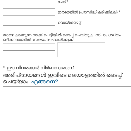
പേര് *
ഈമെയില്‍ (പ്രസിദ്ധീകരിക്കില്ല) *
വെബ്സൈറ്റ്
താഴെ കാണുന്ന വാക്ക് പെട്ടിയില്‍ ടൈപ്പ്‌ ചെയ്യുക. സ്പാം ശല്യം
ഒഴിക്കാനാണിത്. സദയം സഹകരിക്കുക!
* ഈ വിവരങ്ങള്‍ നിര്‍ബന്ധമാണ്
അഭിപ്രായങ്ങള്‍ ഇവിടെ മലയാളത്തില്‍ ടൈപ്പ്
ചെയ്യാം.
എങ്ങനെ?