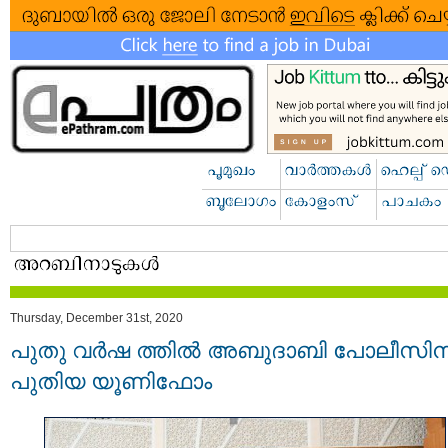
Thursday, December 31st, 2020
പുതു വര്‍ഷ ത്തില്‍ അബുദാബി പോലീസിന
പുതിയ യൂണിഫോം