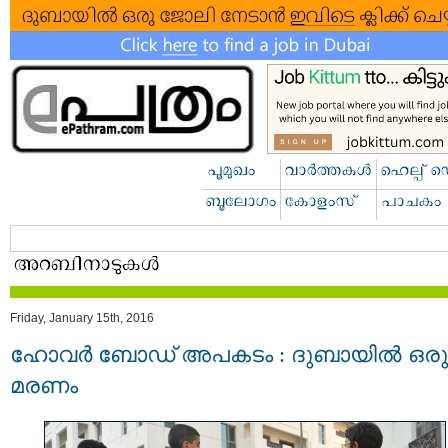
Friday, January 15th, 2016
ഹോവർ ബോഡ് അപകടം : ദുബായിൽ ഒരു
മരണം