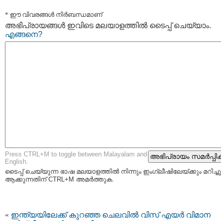
* ഈ വിവരങ്ങള്‍ നിര്‍ബന്ധമാണ്
അഭിപ്രായങ്ങള്‍ ഇവിടെ മലയാളത്തില്‍ ടൈപ്പ് ചെയ്യാം.
എങ്ങനെ?
Press CTRL+M to toggle between Malayalam and
English.
ടൈപ്പ്‌ ചെയ്യുന്ന ഭാഷ മലയാളത്തില്‍ നിന്നും ഇംഗ്ലീഷിലേയ്ക്കും മറിച്ചു
ആക്കുന്നതിന് CTRL+M അമര്‍ത്തുക.
«
ഇന്ത്യയിലേക്ക് കുറഞ്ഞ ചെലവില്‍ വിസ് എയര്‍ വിമാന