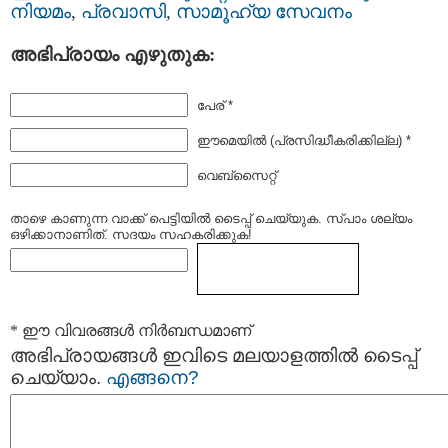
നിയമം
,
പ്രവാസി
,
സാമൂഹ്യ സേവനം
അഭിപ്രായം എഴുതുക:
പേര് *
ഈമെയില്‍ (പ്രസിദ്ധീകരിക്കില്ല) *
വെബ്സൈറ്റ്
താഴെ കാണുന്ന വാക്ക് പെട്ടിയില്‍ ടൈപ്പ്‌ ചെയ്യുക. സ്പാം ശല്യം
ഒഴിക്കാനാണിത്. സദയം സഹകരിക്കുക!
* ഈ വിവരങ്ങള്‍ നിര്‍ബന്ധമാണ്
അഭിപ്രായങ്ങള്‍ ഇവിടെ മലയാളത്തില്‍ ടൈപ്പ്
ചെയ്യാം.
എങ്ങനെ?