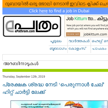
Thursday, September 12th, 2019
പ്രേക്ഷക ശ്രദ്ധ നേടി ‘പെരുന്നാൾ ചേല്’
ഹിറ്റ് ചാര്‍ട്ടി ലേക്ക്