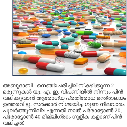
അബുദാബി : നെഞ്ചെരിച്ചിലിന് കഴിക്കുന്ന 2
മരുന്നുകള്‍ യു. എ. ഇ. വിപണിയില്‍ നിന്നും പിന്‍
വലിക്കുവാന്‍ ആരോഗ്യ പ്രതിരോധ മന്ത്രാലയം
ഉത്തരവിട്ടു. സര്‍ക്കാര്‍ നിശ്ചയിച്ച ഗുണ നിലവാരം
പുലർത്തുന്നില്ല എന്നതി നാല്‍ പ്രോട്ടോൺ 20,
പ്രോട്ടോൺ 40 മില്ലിഗ്രാം ഗുളിക കളാണ് പിന്‍
വലിച്ചത്.