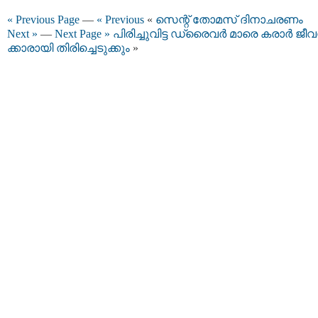
« Previous Page
—
« Previous
«
സെന്റ് തോമസ് ദിനാചരണം
Next »
—
Next Page »
പിരിച്ചുവിട്ട ഡ്രൈവര്‍ മാരെ കരാര്‍ ജീ
ക്കാരായി തിരിച്ചെടുക്കും
»