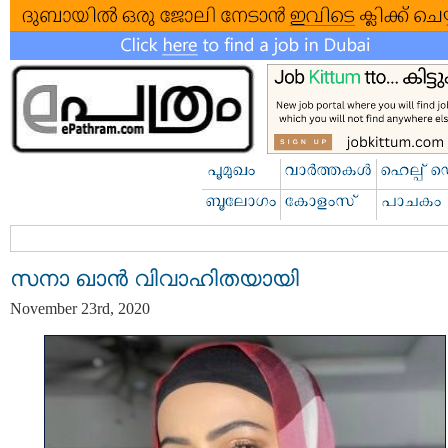
സനാ ഖാൻ വിവാഹിതയായി
November 23rd, 2020