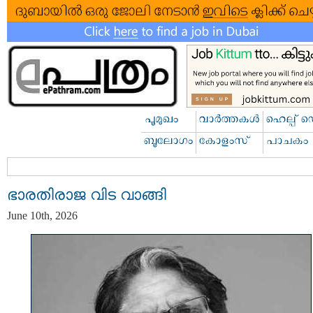
ഭാരതിരാജ വിട വാങ്ങി
June 10th, 2026