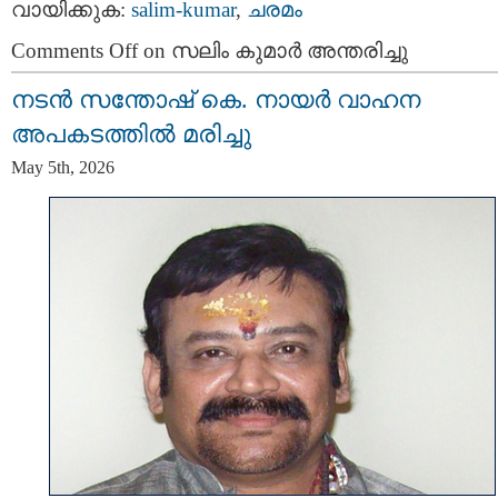
വായിക്കുക:
salim-kumar
,
ചരമം
Comments Off
on സലിം കുമാർ അന്തരിച്ചു
നടന്‍ സന്തോഷ് കെ. നായര്‍ വാഹന
അപകടത്തില്‍ മരിച്ചു
May 5th, 2026