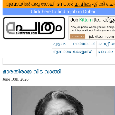
ഭാരതിരാജ വിട വാങ്ങി
June 10th, 2026