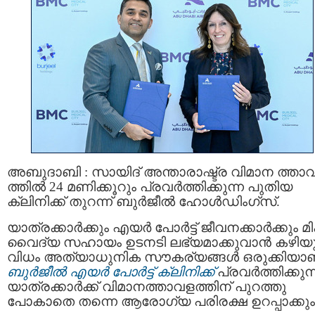
അബുദാബി : സായിദ് അന്താരാഷ്ട്ര വിമാന ത്താ
ത്തില്‍ 24 മണിക്കൂറും പ്രവർത്തിക്കുന്ന പുതിയ
ക്ലിനിക്ക് തുറന്ന് ബുര്‍ജീല്‍ ഹോള്‍ഡിംഗ്‌സ്.
യാത്രക്കാര്‍ക്കും എയര്‍ പോര്‍ട്ട് ജീവനക്കാര്‍ക്കും മി
വൈദ്യ സഹായം ഉടനടി ലഭ്യമാക്കുവാൻ കഴിയു
വിധം അത്യാധുനിക സൗകര്യങ്ങൾ ഒരുക്കിയാ
ബുര്‍ജീല്‍ എയര്‍ പോര്‍ട്ട് ക്ലിനിക്ക്
പ്രവർത്തിക്കുന്
യാത്രക്കാര്‍ക്ക് വിമാനത്താവളത്തിന് പുറത്തു
പോകാതെ തന്നെ ആരോഗ്യ പരിരക്ഷ ഉറപ്പാക്കും