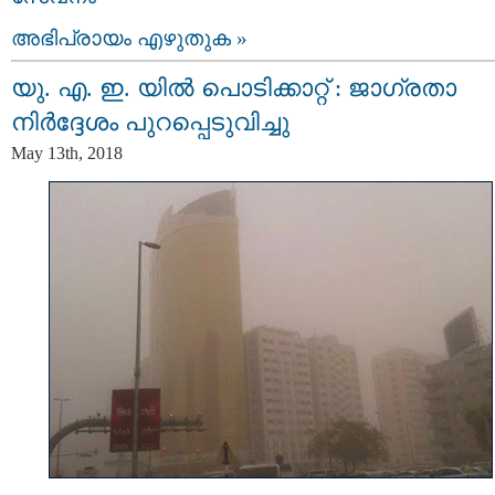
അഭിപ്രായം എഴുതുക »
യു. എ. ഇ. യില്‍ പൊടിക്കാറ്റ് : ജാഗ്രതാ
നിര്‍ദ്ദേശം പുറപ്പെടുവിച്ചു
May 13th, 2018