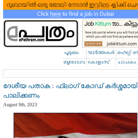
ദേശീയ പതാക : ഫ്ലാഗ് കോഡ് കർശ്ശമായ
പാലിക്കണം
August 9th, 2023