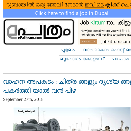
വാഹന അപകടം : ചിത്ര ങ്ങളും ദൃശ്യ ങ്ങ
പകര്‍ത്തി യാല്‍ വന്‍ പിഴ
September 27th, 2018