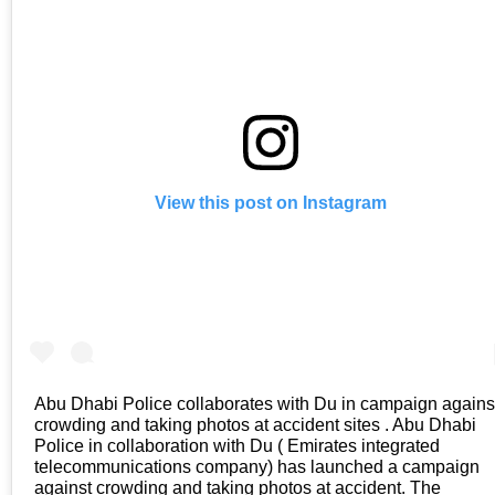
View this post on Instagram
Abu Dhabi Police collaborates with Du in campaign agains
crowding and taking photos at accident sites . Abu Dhabi
Police in collaboration with Du ( Emirates integrated
telecommunications company) has launched a campaign
against crowding and taking photos at accident. The