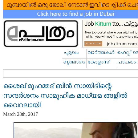
ശൈഖ് മുഹമ്മദ് ബിന്‍ സായിദിന്റെ
സന്ദര്‍ശനം സാമൂഹിക മാധ്യമ ങ്ങളില്‍
വൈറലായി
March 28th, 2017