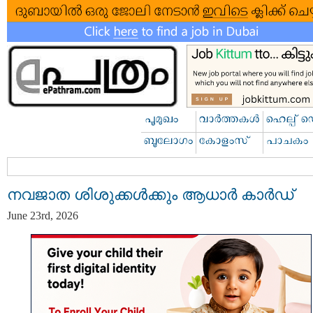
നവജാത ശിശുക്കള്‍ക്കും ആധാര്‍ കാര്‍ഡ്
June 23rd, 2026