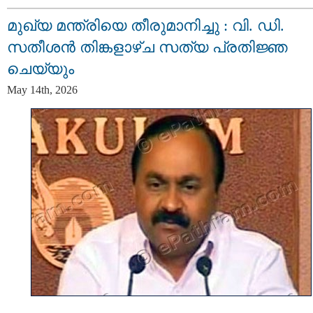
മുഖ്യ മന്ത്രിയെ തീരുമാനിച്ചു : വി. ഡി.
സതീശന്‍ തിങ്കളാഴ്ച സത്യ പ്രതിജ്ഞ
ചെയ്യും
May 14th, 2026