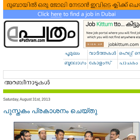
Saturday, August 31st, 2013
പുസ്തകം പ്രകാശനം ചെയ്തു