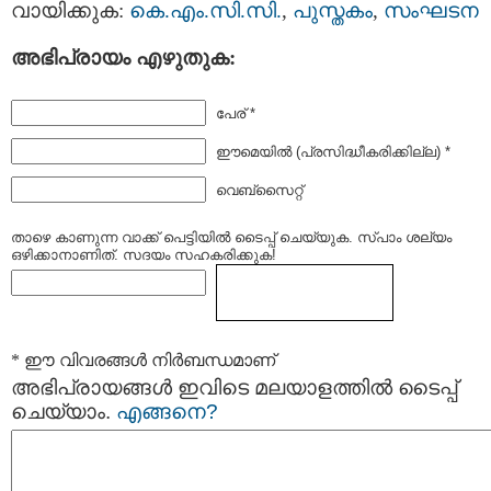
വായിക്കുക:
കെ.എം.സി.സി.
,
പുസ്തകം
,
സംഘടന
അഭിപ്രായം എഴുതുക:
പേര് *
ഈമെയില്‍ (പ്രസിദ്ധീകരിക്കില്ല) *
വെബ്സൈറ്റ്
താഴെ കാണുന്ന വാക്ക് പെട്ടിയില്‍ ടൈപ്പ്‌ ചെയ്യുക. സ്പാം ശല്യം
ഒഴിക്കാനാണിത്. സദയം സഹകരിക്കുക!
* ഈ വിവരങ്ങള്‍ നിര്‍ബന്ധമാണ്
അഭിപ്രായങ്ങള്‍ ഇവിടെ മലയാളത്തില്‍ ടൈപ്പ്
ചെയ്യാം.
എങ്ങനെ?