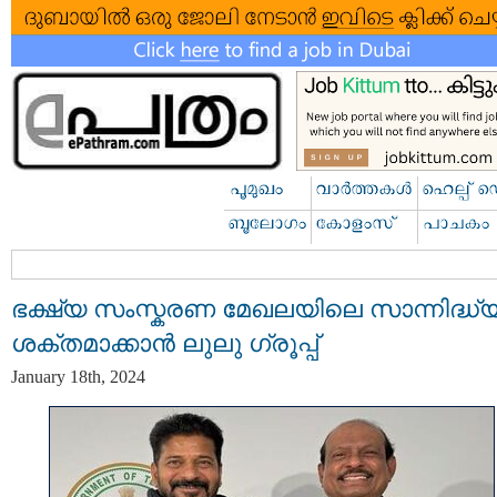
ഭക്ഷ്യ സംസ്കരണ മേഖലയിലെ സാന്നിദ്ധ്
ശക്തമാക്കാൻ ലുലു ഗ്രൂപ്പ്
January 18th, 2024