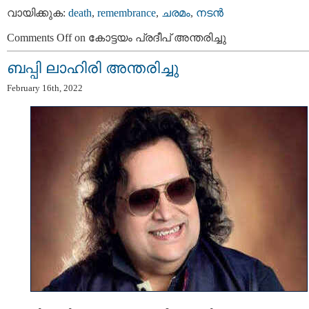
വായിക്കുക:
death
,
remembrance
,
ചരമം
,
നടന്‍
Comments Off
on കോട്ടയം പ്രദീപ് അന്തരിച്ചു
ബപ്പി ലാഹിരി അന്തരിച്ചു
February 16th, 2022