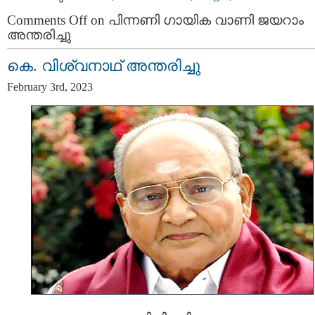
Comments Off
on പിന്നണി ഗായിക വാണി ജയറാം
അന്തരിച്ചു
കെ. വിശ്വനാഥ് അന്തരിച്ചു
February 3rd, 2023