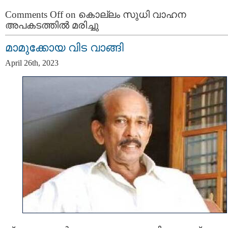
Comments Off
on കൊല്ലം സുധി വാഹന
അപകടത്തില്‍ മരിച്ചു
മാമുക്കോയ വിട വാങ്ങി
April 26th, 2023