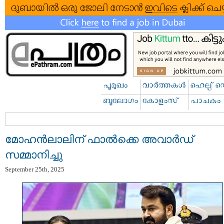
മോഹൻലാലിന് ഫാല്‍ക്കെ അവാര്‍ഡ്
സമ്മാനിച്ചു
September 25th, 2025