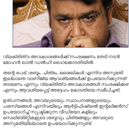
വ്യക്തിത്വ അവകാശങ്ങള്‍ക്ക് സംരക്ഷണം തേടി നടന്‍
മോഹന്‍ ലാല്‍ ഡല്‍ഹി ഹൈക്കോടതിയില്‍.
തന്റെ പേര്, ശബ്ദം, ചിത്രം, ശൈലികള്‍ എന്നിവ അനുമതി
ഇല്ലാതെ വാണിജ്യ ആവശ്യങ്ങൾക്ക് ഉപയോഗിക്കുന്നത്
തടയണം എന്നും വ്യക്തിത്വ അവകാശങ്ങൾ സംരക്ഷിക്ക
എന്നും ആവശ്യപ്പെട്ട് അദ്ദേഹം കോടതിയെ സമീപിച്ചത്.
ഉത്പന്നങ്ങള്‍, അവയുടെയും സ്ഥാപനങ്ങളുടെയും
പരസ്യങ്ങള്‍ എന്നിവയിലും ആർട്ടിഫിഷ്യൽ ഇന്റലിജൻസ്
ഉപയോഗിച്ച് സൃഷ്ടിക്കുന്ന വീഡിയോ കളിലും
സെലിബ്രിറ്റികളുടെ ശബ്ദവും ചിത്രങ്ങളും അവരുടെ
അനുമതിയില്ലാതെ ഉപയോഗിക്കുന്നുണ്ട്.