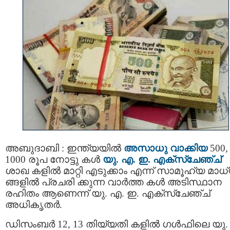
അബുദാബി : ഇന്ത്യയില്‍
അസാധു വാക്കിയ
500,
1000 രൂപ നോട്ടു കള്‍
യു. എ. ഇ. എക്സ്ചേഞ്ച്
ശാഖ കളില്‍ മാറ്റി എടുക്കാം എന്ന് സാമൂഹ്യ മാധ
ങ്ങളില്‍ പ്രചരി ക്കുന്ന വാര്‍ത്ത കള്‍ അടിസ്ഥാന
രഹിതം ആണെന്ന് യു. എ. ഇ. എക്സ്ചേഞ്ച്
അധികൃതര്‍.
ഡിസംബര്‍ 12, 13 തിയ്യതി കളില്‍ ഗള്‍ഫിലെ യു.