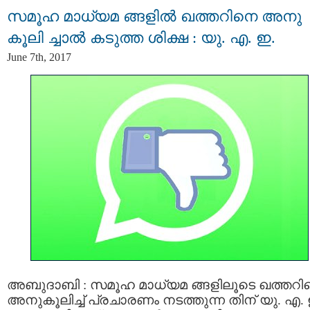
സമൂഹ മാധ്യമ ങ്ങളില്‍ ഖത്തറിനെ അനു
കൂലി ച്ചാല്‍ കടുത്ത ശിക്ഷ : യു. എ. ഇ.
June 7th, 2017
അബുദാബി : സമൂഹ മാധ്യമ ങ്ങളിലൂടെ ഖത്തറി
അനുകൂലിച്ച് പ്രചാരണം നടത്തുന്ന തിന് യു. എ. 