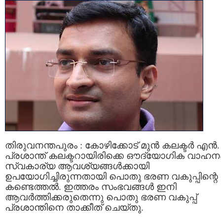
തിരുവനന്തപുരം : കോഴിക്കോട് മുന്‍ കലക്ടര്‍ എന്‍.
പ്രശാന്ത് കലക്ടറായിരിക്കെ ഔദ്യോഗിക വാഹന
സ്വകാര്യ ആവശ്യങ്ങള്‍ക്കായി
ഉപയോഗിച്ചിരുന്നതായി പൊതു ഭരണ വകുപ്പിന്റെ
കണ്ടെത്തല്‍. ഇത്തരം സംഭവങ്ങള്‍ ഇനി
ആവര്‍ത്തിക്കരുതെന്നു പൊതു ഭരണ വകുപ്പ്
പ്രശാന്തിനെ താക്കീത് ചെയ്തു.