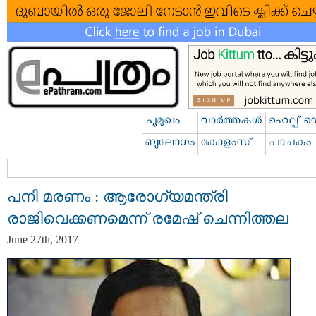
പനി മരണം : ആരോഗ്യമന്ത്രി
രാജിവെക്കണമെന്ന് രമേഷ് ചെന്നിത്തല
June 27th, 2017