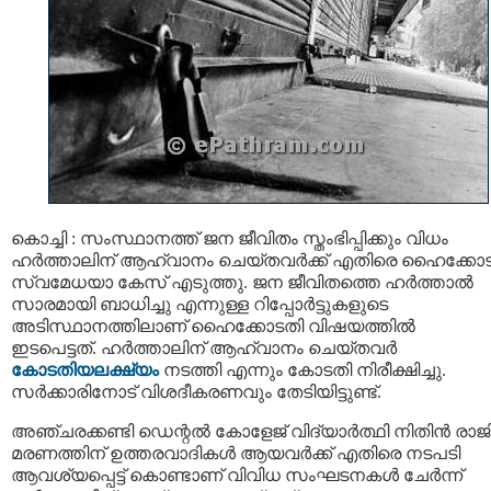
കൊച്ചി : സംസ്ഥാനത്ത് ജന ജീവിതം സ്തംഭിപ്പിക്കും വിധം
ഹര്‍ത്താലിന് ആഹ്വാനം ചെയ്തവര്‍ക്ക് എതിരെ ഹൈക്കോ
സ്വമേധയാ കേസ് എടുത്തു. ജന ജീവിതത്തെ ഹര്‍ത്താല്‍
സാരമായി ബാധിച്ചു എന്നുള്ള റിപ്പോർട്ടുകളുടെ
അടിസ്ഥാനത്തിലാണ് ഹൈക്കോടതി വിഷയത്തിൽ
ഇടപെട്ടത്. ഹര്‍ത്താലിന് ആഹ്വാനം ചെയ്തവര്‍
കോടതിയലക്ഷ്യം
നടത്തി എന്നും കോടതി നിരീക്ഷിച്ചു.
സർക്കാരിനോട് വിശദീകരണവും തേടിയിട്ടുണ്ട്.
അഞ്ചരക്കണ്ടി ഡെന്റൽ കോളേജ് വിദ്യാർത്ഥി നിതിൻ രാജി
മരണത്തിന് ഉത്തരവാദികൾ ആയവർക്ക് എതിരെ നടപടി
ആവശ്യപ്പെട്ട് കൊണ്ടാണ് വിവിധ സംഘടനകൾ ചേർന്ന്