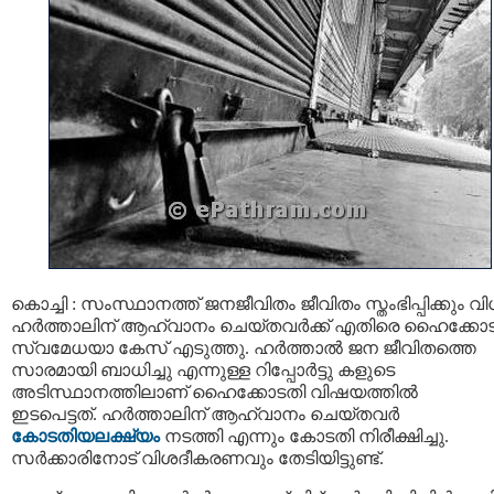
കൊച്ചി : സംസ്ഥാനത്ത് ജനജീവിതം ജീവിതം സ്തംഭിപ്പിക്കും വ
ഹര്‍ത്താലിന് ആഹ്വാനം ചെയ്തവര്‍ക്ക് എതിരെ ഹൈക്കോ
സ്വമേധയാ കേസ് എടുത്തു. ഹര്‍ത്താല്‍ ജന ജീവിതത്തെ
സാരമായി ബാധിച്ചു എന്നുള്ള റിപ്പോർട്ടു കളുടെ
അടിസ്ഥാനത്തിലാണ് ഹൈക്കോടതി വിഷയത്തിൽ
ഇടപെട്ടത്. ഹര്‍ത്താലിന് ആഹ്വാനം ചെയ്തവര്‍
കോടതിയലക്ഷ്യം
നടത്തി എന്നും കോടതി നിരീക്ഷിച്ചു.
സർക്കാരിനോട് വിശദീകരണവും തേടിയിട്ടുണ്ട്.