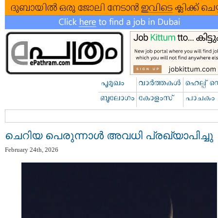
ചെറിയ പെരുന്നാൾ അവധി പ്രഖ്യാപിച്ചു
February 24th, 2026