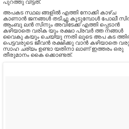
പുറത്തു വിട്ടത്.
അപകട സ്ഥല ങ്ങളില്‍ എത്തി നോക്കി കാഴ്ച
കാണാന്‍ ജനങ്ങൾ തടിച്ചു കൂടുമ്പോള്‍ പോലീ സി
ആംബു ലന്‍ സിനും അവിടേക്ക് എത്തി പ്പെടാന്‍
കഴിയാതെ വരിക യും രക്ഷാ പ്രവര്‍ ത്ത നങ്ങള്‍
വൈകു കയും ചെയ്യു ന്നതി ലൂടെ അപ കട ത്തില
പെട്ടവരുടെ ജീവന്‍ രക്ഷിക്കു വാന്‍ കഴിയാതെ വരു
സാഹ ചര്യം ഉണ്ടാ യതിനാ ലാണ് ഇത്തരം ഒരു
തീരുമാനം കൈ ക്കൊണ്ടത്.