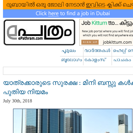
യാത്രക്കാരുടെ സുരക്ഷ : മിനി ബസ്സു കൾക്
പുതിയ നിയമം
July 30th, 2018