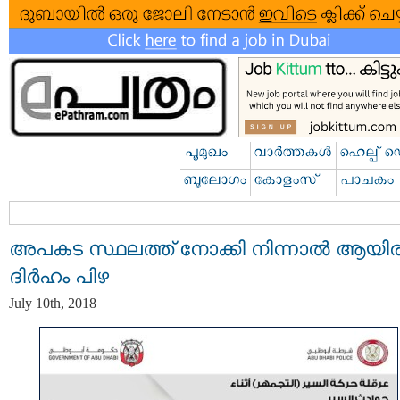
അപകട സ്ഥലത്ത് നോക്കി നിന്നാല്‍ ആയി
ദിർഹം പിഴ
July 10th, 2018