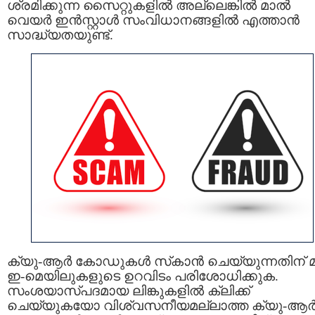
ശ്രമിക്കുന്ന സൈറ്റുകളിൽ അല്ലെങ്കിൽ മാൽ
വെയർ ഇൻസ്റ്റാൾ സംവിധാനങ്ങളിൽ എത്താൻ
സാദ്ധ്യതയുണ്ട്.
ക്യു-ആർ കോഡുകൾ സ്‌കാൻ ചെയ്യുന്നതിന് മുമ
ഇ-മെയിലുകളുടെ ഉറവിടം പരിശോധിക്കുക.
സംശയാസ്പദമായ ലിങ്കുകളിൽ ക്ലിക്ക്
ചെയ്യുകയോ വിശ്വസനീയമല്ലാത്ത ക്യു-ആ