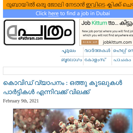
കൊവിഡ് വ്യാപനം : ഒത്തു കൂടലുകള്‍
പാര്‍ട്ടികള്‍ എന്നിവക്ക് വിലക്ക്
February 9th, 2021