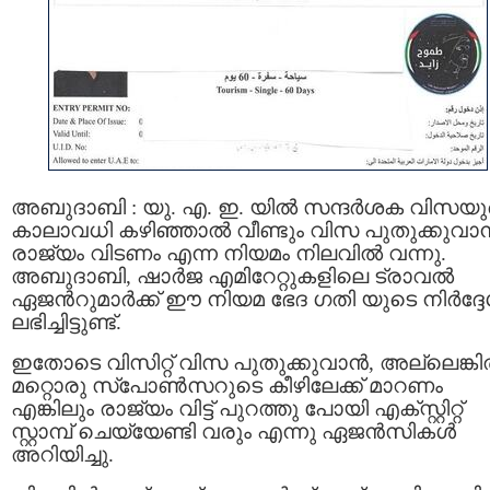
അബുദാബി : യു. എ. ഇ. യില്‍ സന്ദര്‍ശക വിസയ
കാലാവധി കഴിഞ്ഞാല്‍ വീണ്ടും വിസ പുതുക്കുവാന്
രാജ്യം വിടണം എന്ന നിയമം നിലവില്‍ വന്നു.
അബുദാബി, ഷാര്‍ജ എമിറേറ്റുകളിലെ ട്രാവല്‍
ഏജന്‍റുമാര്‍ക്ക് ഈ നിയമ ഭേദ ഗതി യുടെ നിര്‍ദ്ദ
ലഭിച്ചിട്ടുണ്ട്.
ഇതോടെ വിസിറ്റ് വിസ പുതുക്കുവാന്‍, അല്ലെങ്കില
മറ്റൊരു സ്പോണ്‍സറുടെ കീഴിലേക്ക് മാറണം
എങ്കിലും രാജ്യം വിട്ട് പുറത്തു പോയി എക്സ്റ്റിറ്റ്
സ്റ്റാമ്പ് ചെയ്യേണ്ടി വരും എന്നു ഏജന്‍സികള്‍
അറിയിച്ചു.