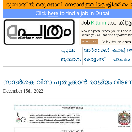
സന്ദര്‍ശക വിസ പുതുക്കാന്‍ രാജ്യം വിട
December 15th, 2022